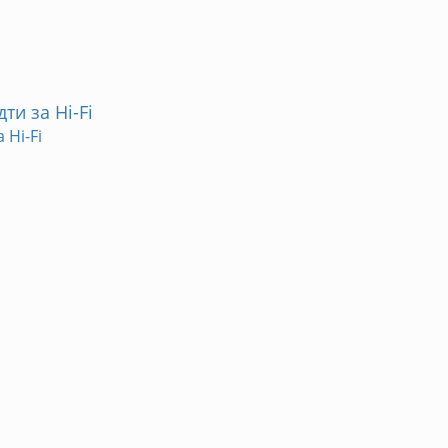
ти за Hi-Fi
 Hi-Fi