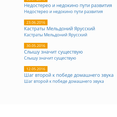
Недостерео и недокино пути развития
Недостерео и недокино пути развития
23.06.2016
Кастраты Мельдоний Ярусский
Кастраты Мельдоний Ярусский
30.05.2016
Слышу значит существую
Слышу значит существую
12.05.2016
Шаг второй к победе домашнего звука
Шаг второй к победе домашнего звука