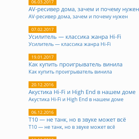
06.03.2017
AV-ресивер дома, зачем и почему нужен
AV-ресивер дома, зачем и почему нужен
07.02.2017
Усилитель — классика жанра Hi-Fi
Усилитель — классика жанра Hi-Fi
19.01.2017
Как купить проигрыватель винила
Как купить проигрыватель винила
20.12.2016
Акустика Hi-Fi и High End в нашем доме
Акустика Hi-Fi и High End в нашем доме
06.12.2016
T10 — не танк, но в звуке может всё
T10 — не танк, но в звуке может всё