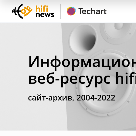
Информацион
веб-ресурс hi
сайт-архив, 2004-2022