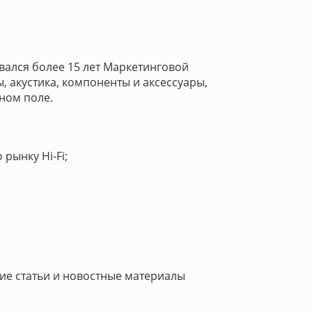
вался более 15 лет Маркетинговой
, акустика, компоненты и аксессуары,
ном поле.
рынку Hi-Fi;
кие статьи и новостные материалы