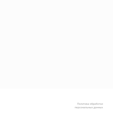
Политика обработки
персональных данных