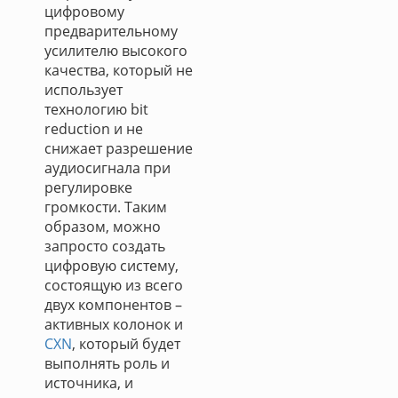
цифровому
предварительному
усилителю высокого
качества, который не
использует
технологию bit
reduction и не
снижает разрешение
аудиосигнала при
регулировке
громкости. Таким
образом, можно
запросто создать
цифровую систему,
состоящую из всего
двух компонентов –
активных колонок и
CXN
, который будет
выполнять роль и
источника, и