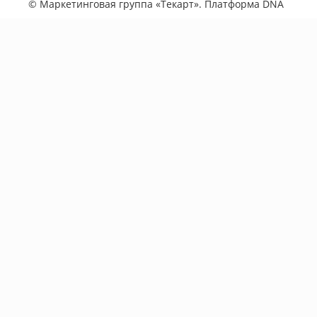
©
Маркетинговая группа «Текарт»
. Платформа
DNA