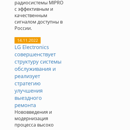
радиосистемы MIPRO
с эффективным и
качественным
сигналом доступны в
России.
14.11.2022
LG Electronics
совершенствует
структуру системы
обслуживания и
реализует
стратегию
улучшения
выездного
ремонта
Нововведения и
модернизация
процесса высоко