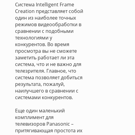
Система Intelligent Frame
Creation представляет собой
один из наиболее точных
режимов видеообработки в
сравнении с подобными
технологиями у
конкурентов. Во время
просмотра вы не сможете
заметить работает ли эта
система, что и не важно для
телезрителя. Главное, что
система позволяет добиться
результата, пожалуй,
наилучшего в сравнении с
системами конкурентов.
Еще один маленький
комплимент для
телевизоров Panasonic –
притягивающая простота их