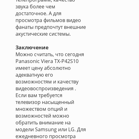
звука более чем
достаточное. А для
просмотра фильмов видео
фанаты предпочтут внешние
акустические системы.
Заключение
Можно считать, что сегодня
Panasonic Viera TX-P42S10
имеет цену абсолютно
адекватную его
возможностям и качеству
видеовоспроизведения .
Если вам требуется
телевизор насыщенный
множеством опций и
возможностей можно
обратить внимание на
модели Samsung или LG. Для
ежедневного просмотра