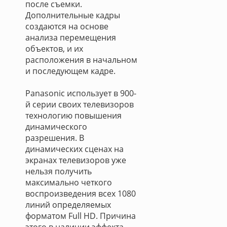
после съемки.
Дополнительные кадры
создаются на основе
анализа перемещения
объектов, и их
расположения в начальном
и последующем кадре.
Panasonic использует в 900-
й серии своих телевизоров
технологию повышения
динамического
разрешения. В
динамических сценах на
экранах телевизоров уже
нельзя получить
максимально четкого
воспроизведения всех 1080
линий определяемых
форматом Full HD. Причина