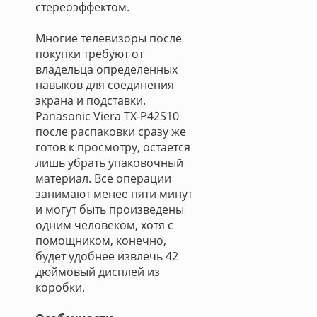
стереоэффектом.
Многие телевизоры после
покупки требуют от
владельца определенных
навыков для соединения
экрана и подставки.
Panasonic Viera TX-P42S10
после распаковки сразу же
готов к просмотру, остается
лишь убрать упаковочный
материал. Все операции
занимают менее пяти минут
и могут быть произведены
одним человеком, хотя с
помощником, конечно,
будет удобнее извлечь 42
дюймовый дисплей из
коробки.