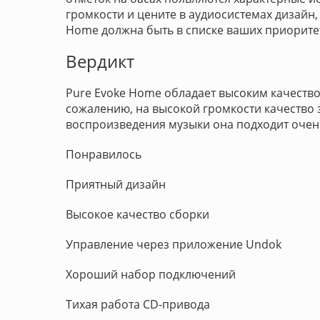
громкости и цените в аудиосистемах дизайн,
Home должна быть в списке ваших приорите
Вердикт
Pure Evoke Home обладает высоким качество
сожалению, на высокой громкости качество 
воспроизведения музыки она подходит очен
Понравилось
Приятный дизайн
Высокое качество сборки
Управление через приложение Undok
Хороший набор подключений
Тихая работа CD-привода