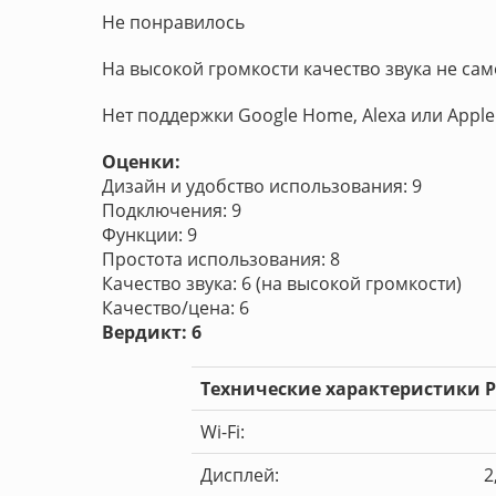
Не понравилось
На высокой громкости качество звука не са
Нет поддержки Google Home, Alexa или Apple 
Оценки:
Дизайн и удобство использования: 9
Подключения: 9
Функции: 9
Простота использования: 8
Качество звука: 6 (на высокой громкости)
Качество/цена: 6
Вердикт: 6
Технические характеристики P
Wi-Fi:
Дисплей:
2