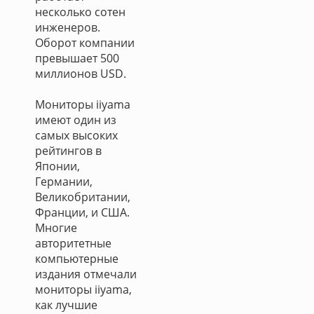
несколько сотен
инженеров.
Оборот компании
превышает 500
миллионов USD.
Мониторы iiyama
имеют один из
самых высоких
рейтингов в
Японии,
Германии,
Великобритании,
Франции, и США.
Многие
авторитетные
компьютерные
издания отмечали
мониторы iiyama,
как лучшие