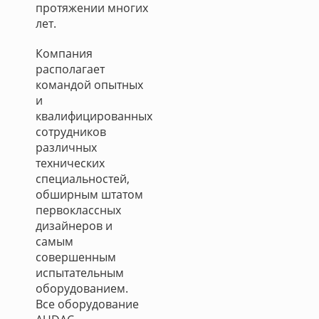
протяжении многих
лет.
Компания
располагает
командой опытных
и
квалифицированных
сотрудников
различных
технических
специальностей,
обширным штатом
первоклассных
дизайнеров и
самым
совершенным
испытательным
оборудованием.
Все оборудование