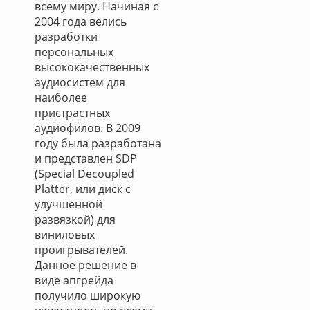
всему миру. Начиная с
2004 года велись
разработки
персональных
высококачественных
аудиосистем для
наиболее
пристрастных
аудиофилов. В 2009
году была разработана
и представлен SDP
(Special Decoupled
Platter, или диск с
улучшенной
развязкой) для
виниловых
проигрывателей.
Данное решение в
виде апгрейда
получило широкую