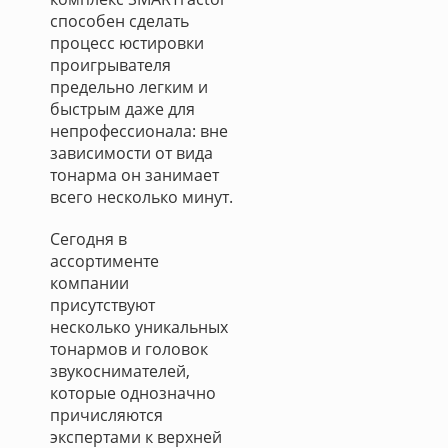
способен сделать
процесс юстировки
проигрывателя
предельно легким и
быстрым даже для
непрофессионала: вне
зависимости от вида
тонарма он занимает
всего несколько минут.
Сегодня в
ассортименте
компании
присутствуют
несколько уникальных
тонармов и головок
звукоснимателей,
которые однозначно
причисляются
экспертами к верхней