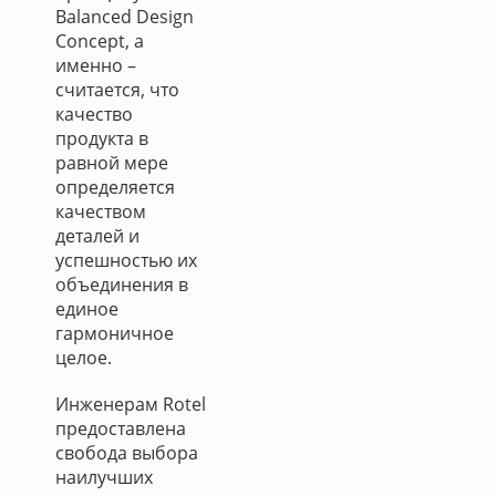
Balanced Design
Concept, а
именно –
считается, что
качество
продукта в
равной мере
определяется
качеством
деталей и
успешностью их
объединения в
единое
гармоничное
целое.
Инженерам Rotel
предоставлена
свобода выбора
наилучших