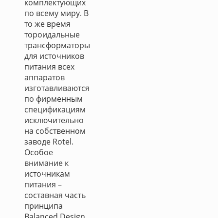
комплектующих
по всему миру. В
то же время
тороидальные
трансформаторы
для источников
питания всех
аппаратов
изготавливаются
по фирменным
спецификациям
исключительно
на собственном
заводе Rotel.
Особое
внимание к
источникам
питания –
составная часть
принципа
Balanced Design.