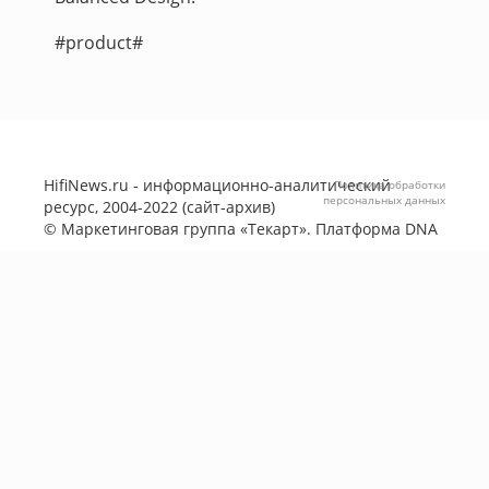
#product#
HifiNews.ru - информационно-аналитический
Политика обработки
персональных данных
ресурс, 2004-2022 (сайт-архив)
©
Маркетинговая группа «Текарт»
. Платформа
DNA