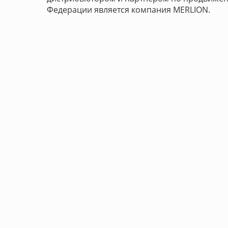
Федерации является компания MERLION.