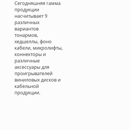
Сегодняшняя гамма
продукции
насчитывает 9
различных
вариантов
тонармов,
хедшеллы, фоно
кабели, микролифты,
коннекторы и
различные
аксессуары для
проигрывателей
виниловых дисков и
кабельной
продукции.