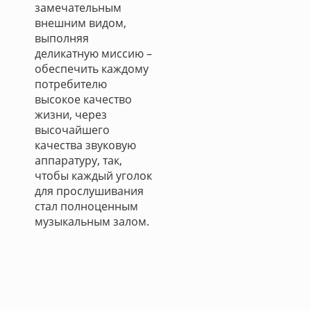
замечательным
внешним видом,
выполняя
деликатную миссию –
обеспечить каждому
потребителю
высокое качество
жизни, через
высочайшего
качества звуковую
аппаратуру, так,
чтобы каждый уголок
для прослушивания
стал полноценным
музыкальным залом.