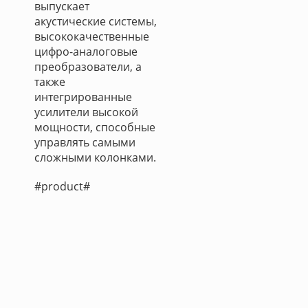
выпускает
акустические системы,
высококачественные
цифро-аналоговые
преобразователи, а
также
интегрированные
усилители высокой
мощности, способные
управлять самыми
сложными колонками.
#product#