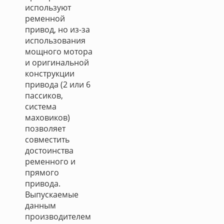
используют
ременной
привод, но из-за
использования
мощного мотора
и оригинальной
конструкции
привода (2 или 6
пасcиков,
система
маховиков)
позволяет
совместить
достоинства
ременного и
прямого
привода.
Выпускаемые
данным
производителем