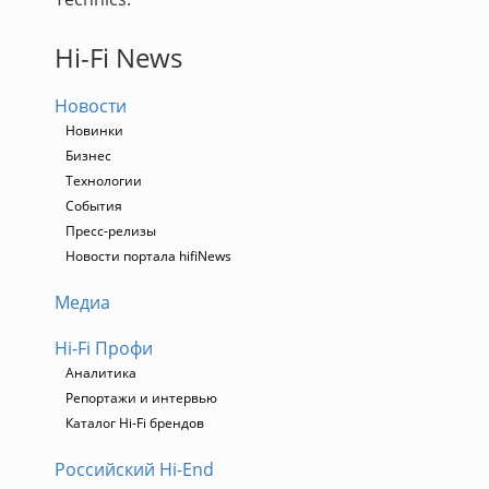
Hi-Fi News
Новости
Новинки
Бизнес
Технологии
События
Пресс-релизы
Новости портала hifiNews
Медиа
Hi-Fi Профи
Аналитика
Репортажи и интервью
Каталог Hi-Fi брендов
Российский Hi-End