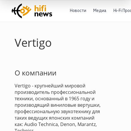
Новости
Медиа
Hi-Fi Пр
Vertigo
О компании
Vertigo - крупнейший мировой
производитель профессиональной
техники, основанный в 1965 году и
производящий виниловые вертушки,
профессиональную звукотехнику для
таких ведущих японских компаний
как: Audio Technica, Denon, Marantz,
Technics.