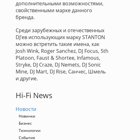
дополнительными возможностями,
свойственными марке данного
бренда.
Среди зарубежных и отечественных
DJ’ев использующих марку STANTON
можно встретить такие имена, как
Josh Wink, Roger Sanchez, DJ Focus, 5th
Platoon, Faust & Shortee, Infamous,
Stryke, DJ Craze, DJ Nemets, DJ Sonic
Mine, DJ Mart, DJ Rise, Санчес, Шмель
и другие.
Hi-Fi News
Новости
Новинки
Бизнес
Технологии
События