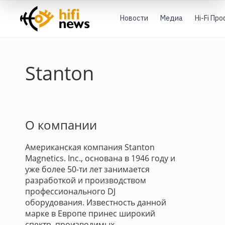
Новости
Медиа
Hi-Fi Пр
Stanton
О компании
Американская компания Stanton
Magnetics. Inc., основана в 1946 году и
уже более 50-ти лет занимается
разработкой и производством
профессионального DJ
оборудования. Известность данной
марке в Европе принес широкий
спектр, производимых