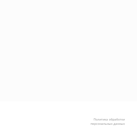
Политика обработки
персональных данных