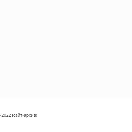
2022 (сайт-архив)