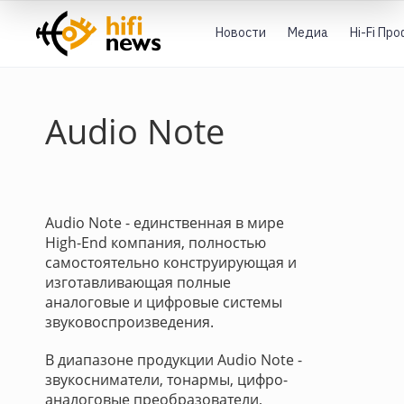
Новости
Медиа
Hi-Fi Пр
Audio Note
Audio Note - единственная в мире
High-End компания, полностью
самостоятельно конструирующая и
изготавливающая полные
аналоговые и цифровые системы
звуковоспроизведения.
В диапазоне продукции Audio Note -
звукосниматели, тонармы, цифро-
аналоговые преобразователи,