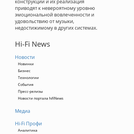
конструкции и их реализация
приводят к невероятному уровню
эмоциональной вовлеченности и
удовольствию от музыки,
недостижимому в других системах.
Hi-Fi News
Новости
Новинки
Бизнес
Технологии
События
Пресс-релизы
Новости портала hifiNews
Медиа
Hi-Fi Профи
Аналитика