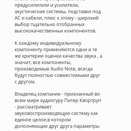
предусилители и усилители,
акустические системы, подставки под
АС и кабели, плюс к этому - широкий
выбор тщательно отобранных
высококачественных компонентов.
К каждому индивидуальному
компоненту применяются одни и те
же критерии оценки качества звука , а
значит, все компоненты,
производимые Audio Note, всегда
будут полностью совместимыми друг
с другом.
Владелец компании - признанный во
всем мире аудиогуру Питер Квортруп
- рассматривает
звуковоспроизводящую систему как
единое целое,в котором
дополняющие друг друга параметры