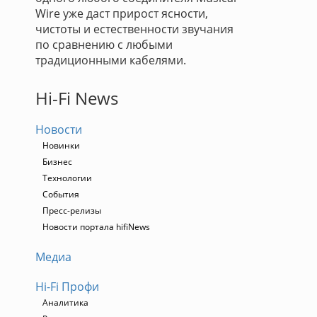
Wire уже даст прирост ясности,
чистоты и естественности звучания
по сравнению с любыми
традиционными кабелями.
Hi-Fi News
Новости
Новинки
Бизнес
Технологии
События
Пресс-релизы
Новости портала hifiNews
Медиа
Hi-Fi Профи
Аналитика