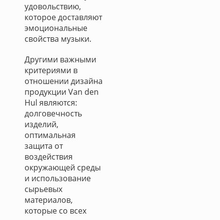
удовольствию,
которое доставляют
эмоциональные
свойства музыки.
Другими важными
критериями в
отношении дизайна
продукции Van den
Hul являются:
долговечность
изделий,
оптимальная
защита от
воздействия
окружающей среды
и использование
сырьевых
материалов,
которые со всех