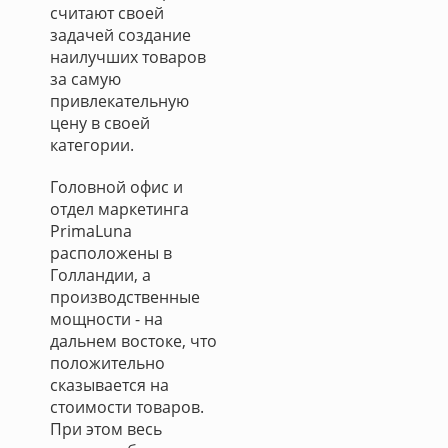
считают своей
задачей создание
наилучших товаров
за самую
привлекательную
цену в своей
категории.
Головной офис и
отдел маркетинга
PrimaLuna
расположены в
Голландии, а
производственные
мощности - на
дальнем востоке, что
положительно
сказывается на
стоимости товаров.
При этом весь