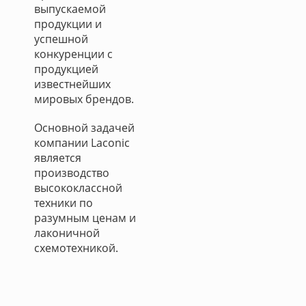
выпускаемой
продукции и
успешной
конкуренции с
продукцией
известнейших
мировых брендов.
Основной задачей
компании Laconic
является
производство
высококлассной
техники по
разумным ценам и
лаконичной
схемотехникой.