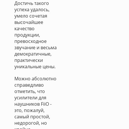
Достичь такого
успеха удалось,
умело сочетая
высочайшее
качество
продукции,
превосходное
звучание и весьма
демократичные,
практически
уникальные цены.
Можно абсолютно
справедливо
отметить, что
усилители для
наушников FiiO -
это, пожалуй,
самый простой,
недорогой, но