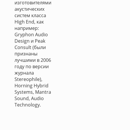
изготовителями
акустических
систем класса
High End, как
например:
Gryphon Audio
Design и Peak
Consult (были
признаны
лучшими в 2006
году по версии
журнала
Stereophile),
Horning Hybrid
Systems, Mantra
Sound, Audio
Technology.