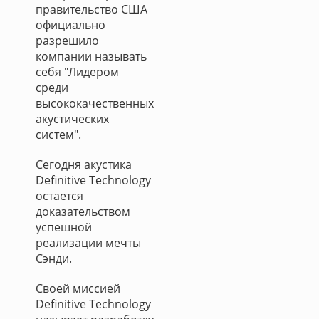
правительство США
официально
разрешило
компании называть
себя "Лидером
среди
высококачественных
акустических
систем".
Сегодня акустика
Definitive Technology
остается
доказательством
успешной
реализации мечты
Сэнди.
Своей миссией
Definitive Technology