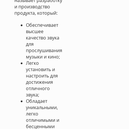
называет разработку
и производство
продукта, который:
Обеспечивает
высшее
качество звука
для
прослушивания
музыки и кино;
Легко
установить и
настроить для
достижения
отличного
звука;
Обладает
уникальными,
легко
отличимыми и
бесценными