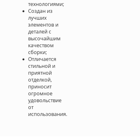
технологиями;
Создан из
лучших
элементов и
деталей с
высочайшим
качеством
сборки;
Отличается
стильной и
приятной
отделкой,
приносит
огромное
удовольствие
от
использования.