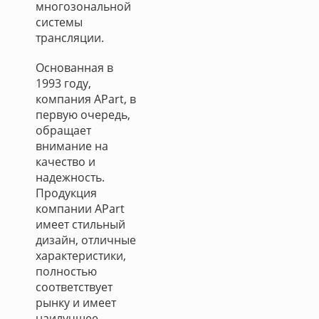
многозональной
системы
трансляции.
Основанная в
1993 году,
компания APart, в
первую очередь,
обращает
внимание на
качество и
надежность.
Продукция
компании APart
имеет стильный
дизайн, отличные
характеристики,
полностью
соответствует
рынку и имеет
наилучшее