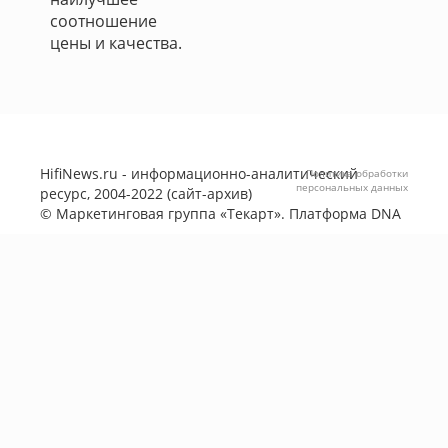
соотношение
цены и качества.
HifiNews.ru - информационно-аналитический
Политика обработки
персональных данных
ресурс, 2004-2022 (сайт-архив)
©
Маркетинговая группа «Текарт»
. Платформа
DNA