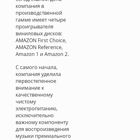
компания в
производственной
гамме имеет четыре
проигрывателя
виниловых дисков:
AMAZON First Choice,
AMAZON Reference,
Amazon 1 и Amazon 2.
С самого начала,
компания уделила
первостепенное
внимание к
качественному
чистому
электропитанию,
исключительно
важному компоненту
для воспроизведения
музыки премиального