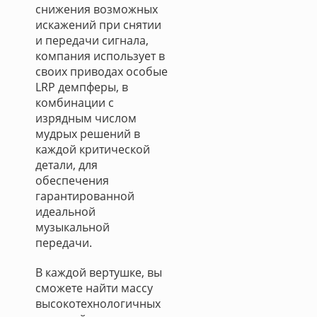
снижения возможных
искажений при снятии
и передачи сигнала,
компания использует в
своих приводах особые
LRP демпферы, в
комбинации с
изрядным числом
мудрых решений в
каждой критической
детали, для
обеспечения
гарантированной
идеальной
музыкальной
передачи.
В каждой вертушке, вы
сможете найти массу
высокотехнологичных