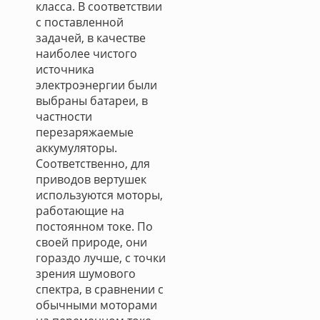
класса. В соответствии
с поставленной
задачей, в качестве
наиболее чистого
источника
электроэнергии были
выбраны батареи, в
частности
перезаряжаемые
аккумуляторы.
Соответственно, для
приводов вертушек
используются моторы,
работающие на
постоянном токе. По
своей природе, они
гораздо лучше, с точки
зрения шумового
спектра, в сравнении с
обычными моторами