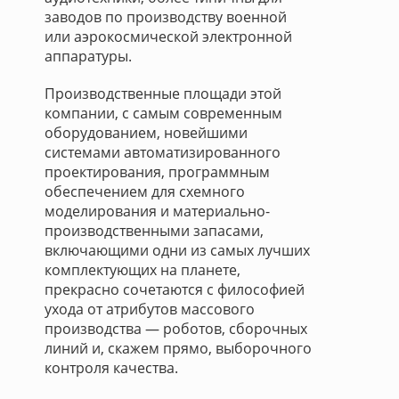
заводов по производству военной
или аэрокосмической электронной
аппаратуры.
Производственные площади этой
компании, с самым современным
оборудованием, новейшими
системами автоматизированного
проектирования, программным
обеспечением для схемного
моделирования и материально-
производственными запасами,
включающими одни из самых лучших
комплектующих на планете,
прекрасно сочетаются с философией
ухода от атрибутов массового
производства — роботов, сборочных
линий и, скажем прямо, выборочного
контроля качества.