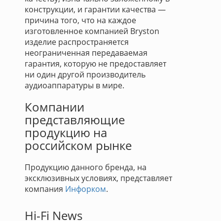
конструкции, и гарантии качества —
причина того, что на каждое
изготовленное компанией Bryston
изделие распространяется
неограниченная передаваемая
гарантия, которую не предоставляет
ни один другой производитель
аудиоаппаратуры в мире.
Компании
представляющие
продукцию на
российском рынке
Продукцию данного бренда, на
эксклюзивных условиях, представляет
компания
Инфорком
.
Hi-Fi News