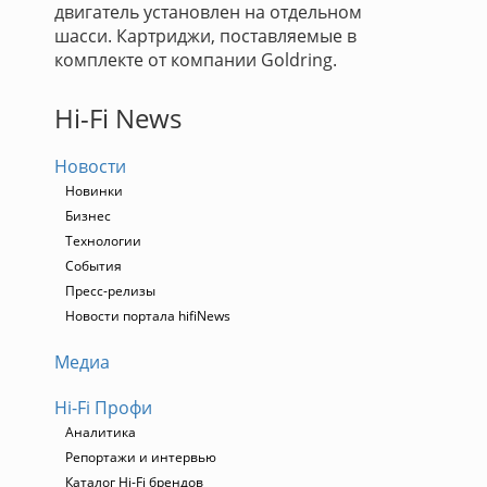
двигатель установлен на отдельном
шасси. Картриджи, поставляемые в
комплекте от компании Goldring.
Hi-Fi News
Новости
Новинки
Бизнес
Технологии
События
Пресс-релизы
Новости портала hifiNews
Медиа
Hi-Fi Профи
Аналитика
Репортажи и интервью
Каталог Hi-Fi брендов