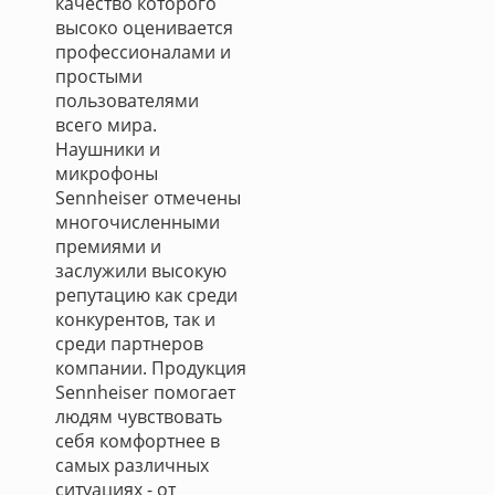
качество которого
высоко оценивается
профессионалами и
простыми
пользователями
всего мира.
Наушники и
микрофоны
Sennheiser отмечены
многочисленными
премиями и
заслужили высокую
репутацию как среди
конкурентов, так и
среди партнеров
компании. Продукция
Sennheiser помогает
людям чувствовать
себя комфортнее в
самых различных
ситуациях - от