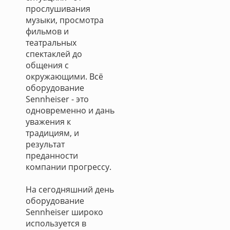
прослушивания
музыки, просмотра
фильмов и
театральных
спектаклей до
общения с
окружающими. Всё
оборудование
Sennheiser - это
одновременно и дань
уважения к
традициям, и
результат
преданности
компании прогрессу.
На сегодняшний день
оборудование
Sennheiser широко
используется в