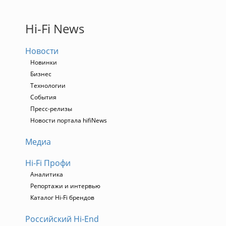
Hi-Fi News
Новости
Новинки
Бизнес
Технологии
События
Пресс-релизы
Новости портала hifiNews
Медиа
Hi-Fi Профи
Аналитика
Репортажи и интервью
Каталог Hi-Fi брендов
Российский Hi-End