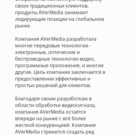
своих традиционных клиентов,
продукты AVerMedia занимают
лидирующие позиции на глобальном
рынке.
Компания AVerMedia разработала
многие передовые технологии -
электронные, оптические и
беспроводные технологии видео,
программные приложения, и многие
другие. Цель компании заключается в
предоставлении эффективных и
простых решений для клиентов.
Благодаря своим разработкам в
области обработки видеосигнала,
компания AVerMedia остаётся
впереди на рынке с всё более
жесткой конкуренцией. Компания
AVerMedia стремится создать ряд