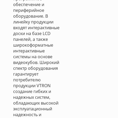
обеспечение и
периферийное
оборудование. В
линейку продукции
входят интерактивные
доски на базе LCD
панелей, а также
широкоформатные
интерактивные
системы на основе
видеокубов. Широкий
спектр оборудования
гарантирует
потребителю
продукции VTRON
создание гибких и
надежных систем,
обладающих высокой
эксплуатационный
надежность и