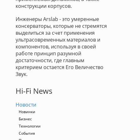
конструкции корпусов.
Инженеры Arslab - это умеренные
консерваторы, которые не стремятся
выделиться за счет применения
ультрасовременных материалов и
компонентов, используя в своей
работе принцип разумной
достаточности, где главным
критерием остается Его Величество
Звук.
Hi-Fi News
Новости
Новинки
Бизнес
Технологии
События