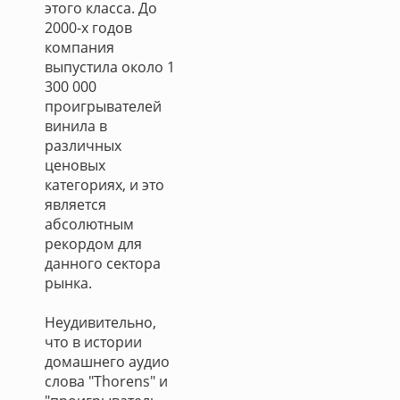
этого класса. До
2000-х годов
компания
выпустила около 1
300 000
проигрывателей
винила в
различных
ценовых
категориях, и это
является
абсолютным
рекордом для
данного сектора
рынка.
Неудивительно,
что в истории
домашнего аудио
слова "Thorens" и