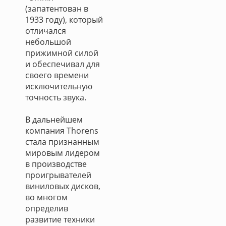
(запатентован в
1933 году), который
отличался
небольшой
прижимной силой
и обеспечивал для
своего времени
исключительную
точность звука.
В дальнейшем
компания Thorens
стала признанным
мировым лидером
в производстве
проигрывателей
виниловых дисков,
во многом
определив
развитие техники