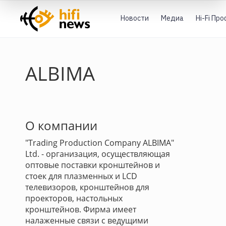
Новости
Медиа
Hi-Fi Пр
ALBIMA
О компании
"Trading Production Company ALBIMA"
Ltd. - организация, осуществляющая
оптовые поставки кронштейнов и
стоек для плазменных и LCD
телевизоров, кронштейнов для
проекторов, настольных
кронштейнов. Фирма имеет
налаженные связи с ведущими