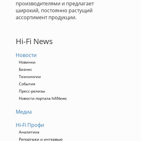
производителями и предлагает
широкий, постоянно растущий
ассортимент продукции.
Hi-Fi News
Новости
Новинки
Бизнес
Технологии
События
Пресс-релизы
Новости портала hifiNews
Медиа
Hi-Fi Профи
Аналитика
Репортажи и интервью