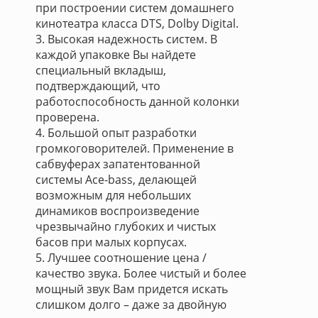
при построении систем домашнего
кинотеатра класса DTS, Dolby Digital.
3. Высокая надежность систем. В
каждой упаковке Вы найдете
специальный вкладыш,
подтверждающий, что
работоспособность данной колонки
проверена.
4. Большой опыт разработки
громкоговорителей. Применение в
сабвуферах запатентованной
системы Ace-bass, делающей
возможным для небольших
динамиков воспроизведение
чрезвычайно глубоких и чистых
басов при малых корпусах.
5. Лучшее соотношение цена /
качество звука. Более чистый и более
мощный звук Вам придется искать
слишком долго – даже за двойную