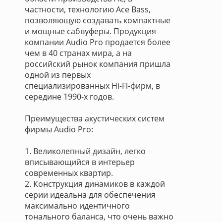
частности, технологию Ace Bass,
позволяющую создавать компактные
и мощные сабвуферы. Продукция
компании Audio Pro продается более
чем в 40 странах мира, а на
российский рынок компания пришла
одной из первых
специализированных Hi-Fi-фирм, в
середине 1990-х годов.
Преимущества акустических систем
фирмы Audio Pro:
1. Великолепный дизайн, легко
вписывающийся в интерьер
современных квартир.
2. Конструкция динамиков в каждой
серии идеальна для обеспечения
максимально идентичного
тонального баланса, что очень важно