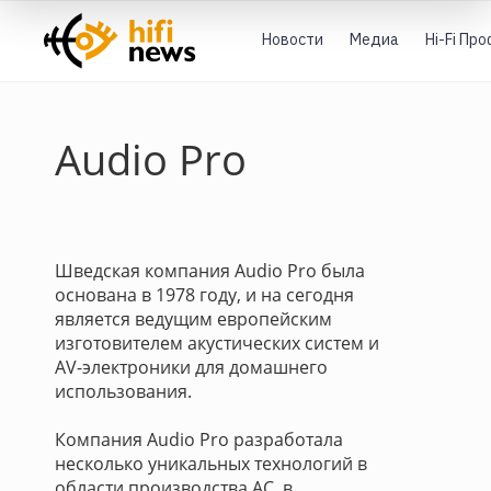
Новости
Медиа
Hi-Fi Пр
Audio Pro
Шведская компания Audio Pro была
основана в 1978 году, и на сегодня
является ведущим европейским
изготовителем акустических систем и
AV-электроники для домашнего
использования.
Компания Audio Pro разработала
несколько уникальных технологий в
области производства АС, в