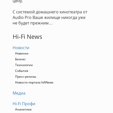
цену.
С системой домашнего кинотеатра от
Audio Pro Ваше жилище никогда уже
не будет прежним…
Hi-Fi News
Новости
Новинки
Бизнес
Технологии
События
Пресс-релизы
Новости портала hifiNews
Медиа
Hi-Fi Профи
Аналитика