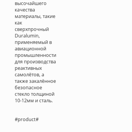
высочайшего
качества
материалы, такие
как
сверхпрочный
Duralumin,
применяемый в
авиационной
промышленности
для производства
реактивных
самолётов, а
также закалённое
безопасное
стекло толщиной
10-12мм и сталь.
#product#