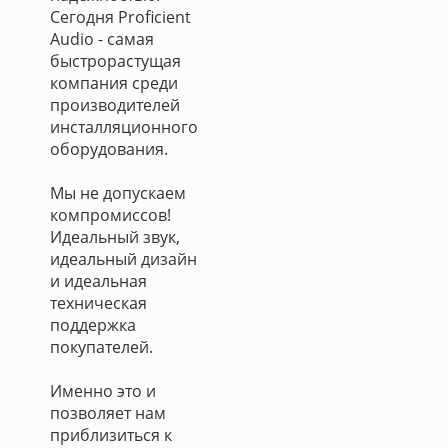
Сегодня Proficient
Audio - самая
быстрорастущая
компания среди
производителей
инсталляционного
оборудования.
Мы не допускаем
компромиссов!
Идеальный звук,
идеальный дизайн
и идеальная
техническая
поддержка
покупателей.
Именно это и
позволяет нам
приблизиться к