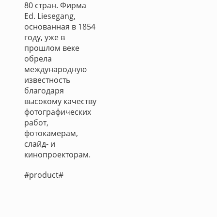
80 стран. Фирма
Ed. Liesegang,
основанная в 1854
году, уже в
прошлом веке
обрела
международную
известность
благодаря
высокому качеству
фотографических
работ,
фотокамерам,
слайд- и
кинопроекторам.
#product#