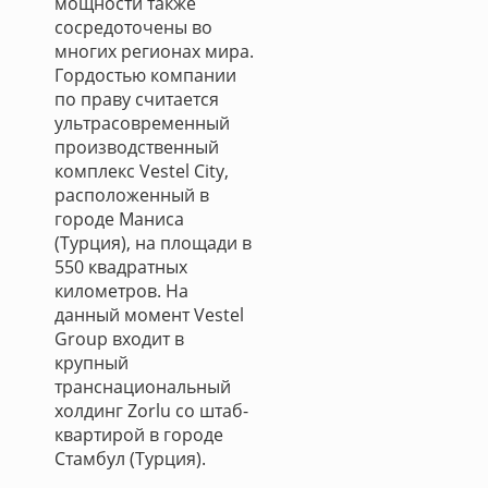
мощности также
сосредоточены во
многих регионах мира.
Гордостью компании
по праву считается
ультрасовременный
производственный
комплекс Vestel City,
расположенный в
городе Маниса
(Турция), на площади в
550 квадратных
километров. На
данный момент Vestel
Group входит в
крупный
транснациональный
холдинг Zorlu со штаб-
квартирой в городе
Стамбул (Турция).