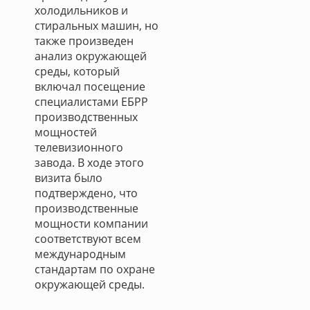
холодильников и
стиральных машин, но
также произведен
анализ окружающей
среды, который
включал посещение
специалистами ЕБРР
производственных
мощностей
телевизионного
завода. В ходе этого
визита было
подтверждено, что
производственные
мощности компании
соответствуют всем
международным
стандартам по охране
окружающей среды.