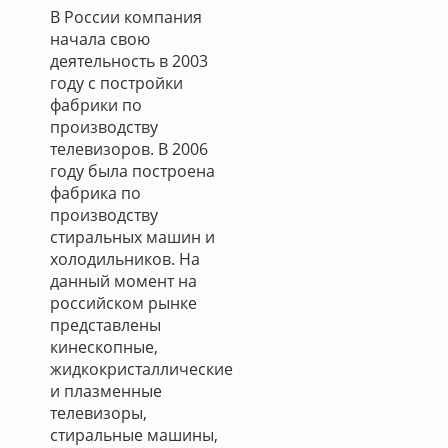
В России компания
начала свою
деятельность в 2003
году с постройки
фабрики по
производству
телевизоров. В 2006
году была построена
фабрика по
производству
стиральных машин и
холодильников. На
данный момент на
российском рынке
представлены
кинескопные,
жидкокристаллические
и плазменные
телевизоры,
стиральные машины,