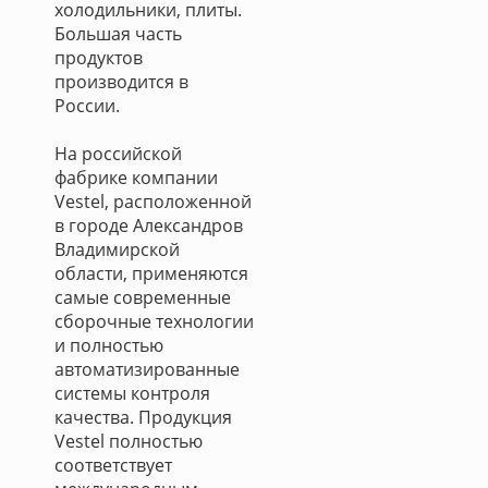
холодильники, плиты.
Большая часть
продуктов
производится в
России.
На российской
фабрике компании
Vestel, расположенной
в городе Александров
Владимирской
области, применяются
самые современные
сборочные технологии
и полностью
автоматизированные
системы контроля
качества. Продукция
Vestel полностью
соответствует