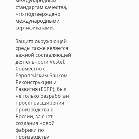
международным
стандартам качества,
что подтверждено
международными
сертификатами.
Защита окружающей
среды также является
важной составляющей
деятельности Vestel.
Совместно с
Европейским Банком
Реконструкции и
Развития (ЕБРР), был
не только разработан
проект расширения
производства в
России, за счет
создания новой
фабрики по
производству