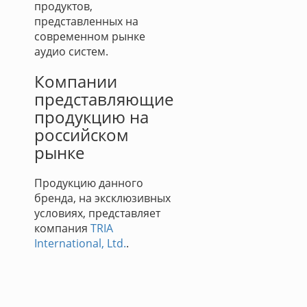
продуктов,
представленных на
современном рынке
аудио систем.
Компании
представляющие
продукцию на
российском
рынке
Продукцию данного
бренда, на эксклюзивных
условиях, представляет
компания
TRIA
International, Ltd.
.