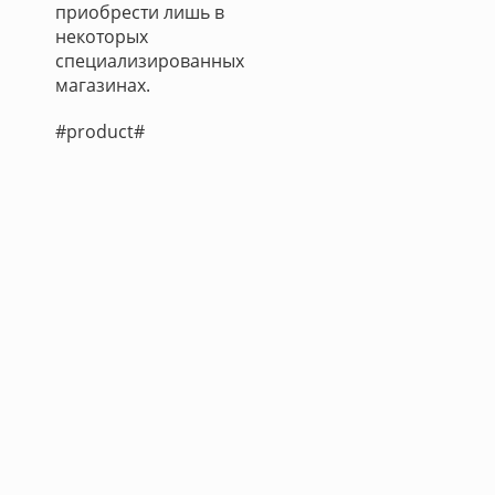
приобрести лишь в
некоторых
специализированных
магазинах.
#product#