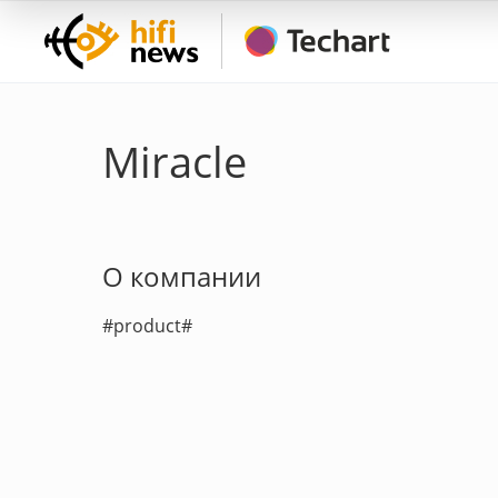
Miracle
О компании
#product#