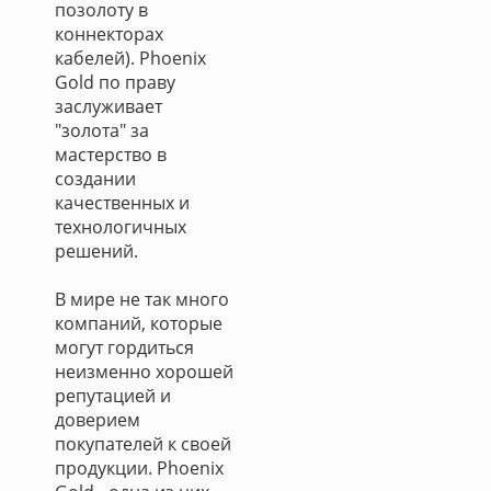
позолоту в
коннекторах
кабелей). Phoenix
Gold по праву
заслуживает
"золота" за
мастерство в
создании
качественных и
технологичных
решений.
В мире не так много
компаний, которые
могут гордиться
неизменно хорошей
репутацией и
доверием
покупателей к своей
продукции. Phoenix