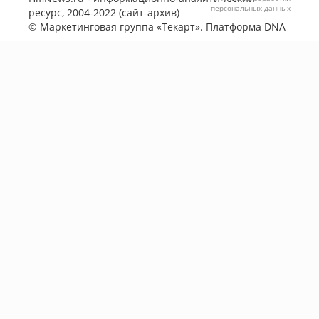
персональных данных
ресурс, 2004-2022 (сайт-архив)
©
Маркетинговая группа «Текарт»
. Платформа
DNA