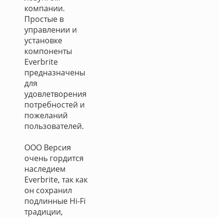
компании.
Простые в
управлении и
установке
компоненты
Everbrite
предназначены
для
удовлетворения
потребностей и
пожеланий
пользователей.
ООО Версия
очень гордится
наследием
Everbrite, так как
он сохранил
подлинные Hi-Fi
традиции,