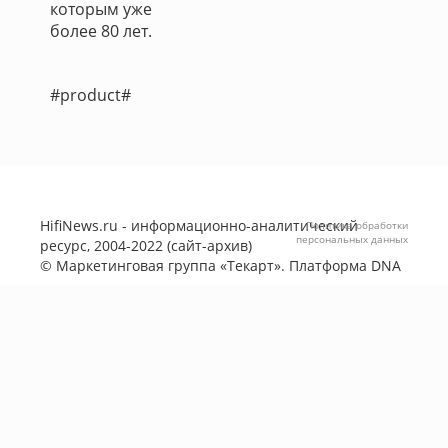
которым уже
более 80 лет.
#product#
HifiNews.ru - информационно-аналитический
Политика обработки
персональных данных
ресурс, 2004-2022 (сайт-архив)
©
Маркетинговая группа «Текарт»
. Платформа
DNA