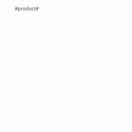
#product#